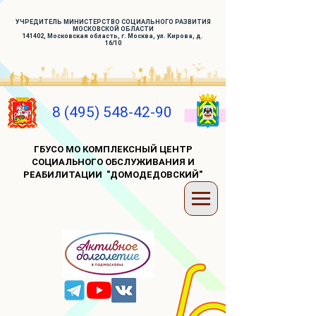
УЧРЕДИТЕЛЬ МИНИСТЕРСТВО СОЦИАЛЬНОГО РАЗВИТИЯ
МОСКОВСКОЙ ОБЛАСТИ
141402, Московская область, г. Москва, ул. Кирова, д.
16/10
8 (495) 548-42-90
ГБУСО МО КОМПЛЕКСНЫЙ ЦЕНТР
СОЦИАЛЬНОГО ОБСЛУЖИВАНИЯ И
РЕАБИЛИТАЦИИ "ДОМОДЕДОВСКИЙ"