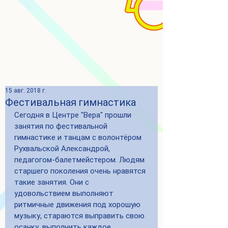
15 авг. 2018 г.
Фестивальная гимнастика
Сегодня в Центре "Вера" прошли 
занятия по фестивальной 
гимнастике и танцам с волонтёром 
Рухвальской Александрой, 
педагогом-балетмейстером. Людям 
старшего поколения очень нравятся 
такие занятия. Они с 
удовольствием выполняют 
ритмичные движения под хорошую 
музыку, стараются выправить свою 
осанку, выполнить каждое 