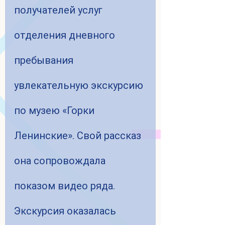
получателей услуг 
отделения дневного 
пребывания 
увлекательную экскурсию 
по музею «Горки 
Ленинские». Свой рассказ 
она сопровождала 
показом видео ряда. 
Экскурсия оказалась 