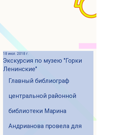
18 июл. 2018 г.
Экскурсия по музею "Горки
Ленинские"
Главный библиограф 
центральной районной 
библиотеки Марина 
Андрианова провела для 