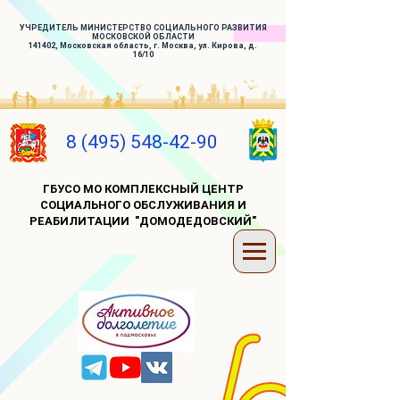
УЧРЕДИТЕЛЬ МИНИСТЕРСТВО СОЦИАЛЬНОГО РАЗВИТИЯ
МОСКОВСКОЙ ОБЛАСТИ
141402, Московская область, г. Москва, ул. Кирова, д.
16/10
8 (495) 548-42-90
ГБУСО МО КОМПЛЕКСНЫЙ ЦЕНТР
СОЦИАЛЬНОГО ОБСЛУЖИВАНИЯ И
РЕАБИЛИТАЦИИ "ДОМОДЕДОВСКИЙ"