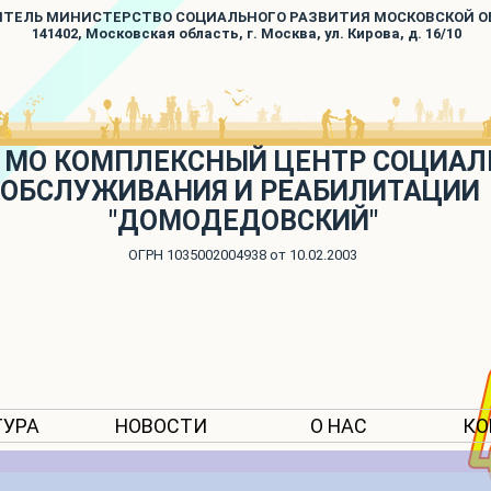
ИТЕЛЬ МИНИСТЕРСТВО СОЦИАЛЬНОГО РАЗВИТИЯ МОСКОВСКОЙ 
141402, Московская область, г. Москва, ул. Кирова, д. 16/10
 МО КОМПЛЕКСНЫЙ ЦЕНТР СОЦИАЛ
ОБСЛУЖИВАНИЯ И РЕАБИЛИТАЦИИ
"ДОМОДЕДОВСКИЙ"
ОГРН 1035002004938 от 10.02.2003
ТУРА
НОВОСТИ
О НАС
КО