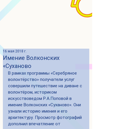
16 мая 2018 г.
Имение Волконских
«Суханово
В рамках программы «Серебряное 
волонтёрство» получатели услуг 
совершили путешествие на диване с 
волонтёром, историком 
искусствоведом Р.А.Поповой в 
имение Волконских «Суханово». Они 
узнали историю имения и его 
архитектуру. Просмотр фотографий 
дополнил впечатление от 