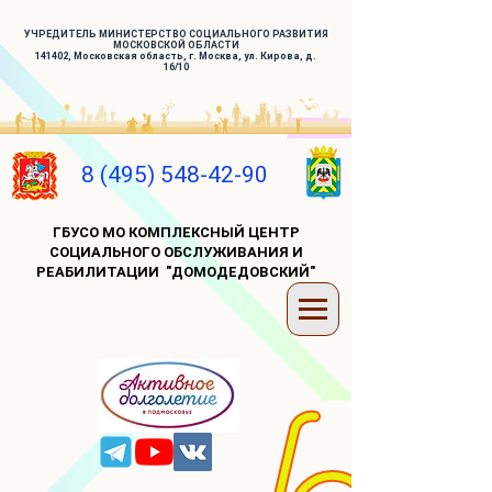
УЧРЕДИТЕЛЬ МИНИСТЕРСТВО СОЦИАЛЬНОГО РАЗВИТИЯ
МОСКОВСКОЙ ОБЛАСТИ
141402, Московская область, г. Москва, ул. Кирова, д.
16/10
8 (495) 548-42-90
ГБУСО МО КОМПЛЕКСНЫЙ ЦЕНТР
СОЦИАЛЬНОГО ОБСЛУЖИВАНИЯ И
РЕАБИЛИТАЦИИ "ДОМОДЕДОВСКИЙ"