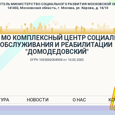
ИТЕЛЬ МИНИСТЕРСТВО СОЦИАЛЬНОГО РАЗВИТИЯ МОСКОВСКОЙ 
141402, Московская область, г. Москва, ул. Кирова, д. 16/10
 МО КОМПЛЕКСНЫЙ ЦЕНТР СОЦИАЛ
ОБСЛУЖИВАНИЯ И РЕАБИЛИТАЦИИ
"ДОМОДЕДОВСКИЙ"
ОГРН 1035002004938 от 10.02.2003
ТУРА
НОВОСТИ
О НАС
КО