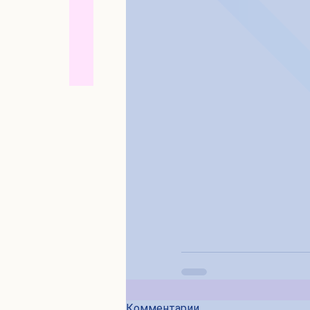
Комментарии