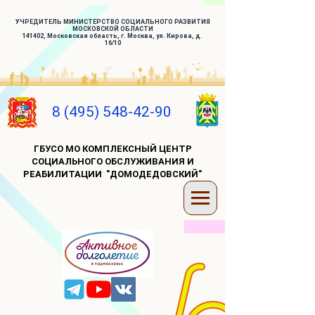
УЧРЕДИТЕЛЬ МИНИСТЕРСТВО СОЦИАЛЬНОГО РАЗВИТИЯ
МОСКОВСКОЙ ОБЛАСТИ
141402, Московская область, г. Москва, ул. Кирова, д.
16/10
8 (495) 548-42-90
ГБУСО МО КОМПЛЕКСНЫЙ ЦЕНТР
СОЦИАЛЬНОГО ОБСЛУЖИВАНИЯ И
РЕАБИЛИТАЦИИ "ДОМОДЕДОВСКИЙ"