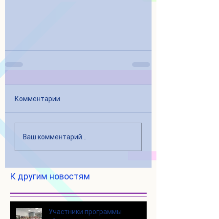
Комментарии
Ваш комментарий...
К другим новостям
Участники программы