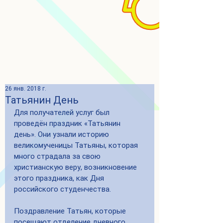
26 янв. 2018 г.
Татьянин День
Для получателей услуг был 
проведён праздник «Татьянин 
день». Они узнали историю 
великомученицы Татьяны, которая 
много страдала за свою 
христианскую веру, возникновение 
этого праздника, как Дня 
российского студенчества. 
Поздравление Татьян, которые 
посещают отделение дневного 