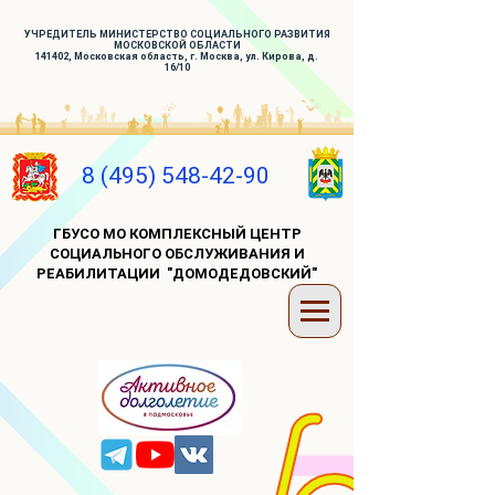
УЧРЕДИТЕЛЬ МИНИСТЕРСТВО СОЦИАЛЬНОГО РАЗВИТИЯ
МОСКОВСКОЙ ОБЛАСТИ
141402, Московская область, г. Москва, ул. Кирова, д.
16/10
8 (495) 548-42-90
ГБУСО МО КОМПЛЕКСНЫЙ ЦЕНТР
СОЦИАЛЬНОГО ОБСЛУЖИВАНИЯ И
РЕАБИЛИТАЦИИ "ДОМОДЕДОВСКИЙ"