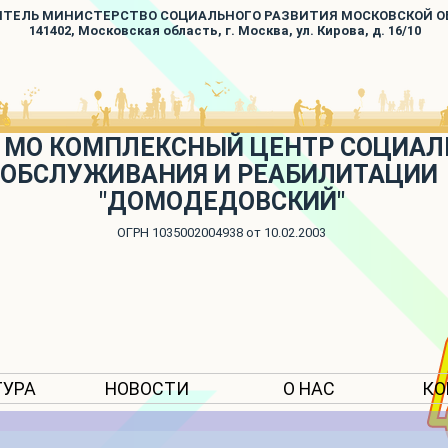
ИТЕЛЬ МИНИСТЕРСТВО СОЦИАЛЬНОГО РАЗВИТИЯ МОСКОВСКОЙ 
141402, Московская область, г. Москва, ул. Кирова, д. 16/10
 МО КОМПЛЕКСНЫЙ ЦЕНТР СОЦИАЛ
ОБСЛУЖИВАНИЯ И РЕАБИЛИТАЦИИ
"ДОМОДЕДОВСКИЙ"
ОГРН 1035002004938 от 10.02.2003
ТУРА
НОВОСТИ
О НАС
КО