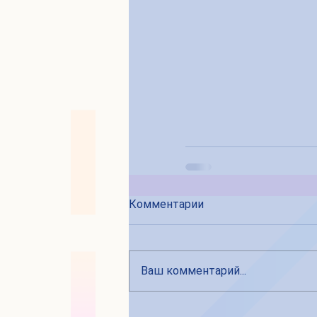
Комментарии
Ваш комментарий...