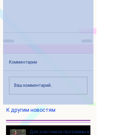
Комментарии
Ваш комментарий...
К другим новостям
Для участников программы в