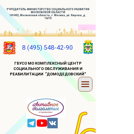
УЧРЕДИТЕЛЬ МИНИСТЕРСТВО СОЦИАЛЬНОГО РАЗВИТИЯ
МОСКОВСКОЙ ОБЛАСТИ
141402, Московская область, г. Москва, ул. Кирова, д.
16/10
8 (495) 548-42-90
ГБУСО МО КОМПЛЕКСНЫЙ ЦЕНТР
СОЦИАЛЬНОГО ОБСЛУЖИВАНИЯ И
РЕАБИЛИТАЦИИ "ДОМОДЕДОВСКИЙ"