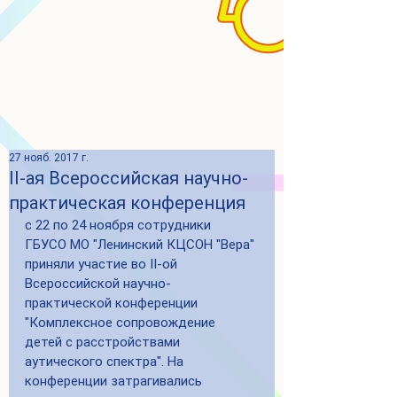
27 нояб. 2017 г.
II-ая Всероссийская научно-
практическая конференция
с 22 по 24 ноября сотрудники 
ГБУСО МО "Ленинский КЦСОН "Вера" 
приняли участие во II-ой 
Всероссийской научно-
практической конференции 
"Комплексное сопровождение 
детей с расстройствами 
аутического спектра". На 
конференции затрагивались 