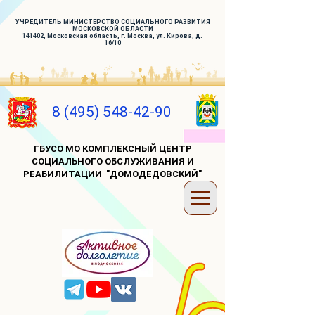
УЧРЕДИТЕЛЬ МИНИСТЕРСТВО СОЦИАЛЬНОГО РАЗВИТИЯ
МОСКОВСКОЙ ОБЛАСТИ
141402, Московская область, г. Москва, ул. Кирова, д.
16/10
8 (495) 548-42-90
ГБУСО МО КОМПЛЕКСНЫЙ ЦЕНТР
СОЦИАЛЬНОГО ОБСЛУЖИВАНИЯ И
РЕАБИЛИТАЦИИ "ДОМОДЕДОВСКИЙ"