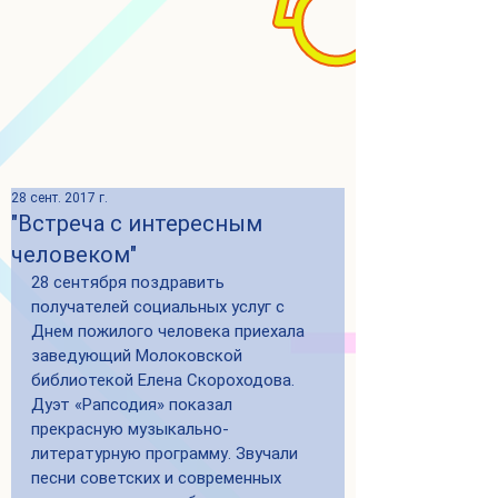
28 сент. 2017 г.
"Встреча с интересным
человеком"
28 сентября поздравить 
получателей социальных услуг с 
Днем пожилого человека приехала 
заведующий Молоковской 
библиотекой Елена Скороходова. 
Дуэт «Рапсодия» показал 
прекрасную музыкально-
литературную программу. Звучали 
песни советских и современных 