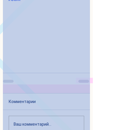
Комментарии
Ваш комментарий...