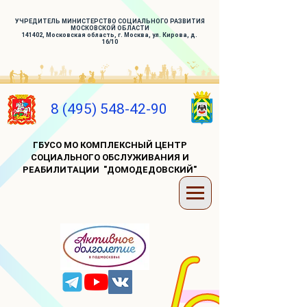
УЧРЕДИТЕЛЬ МИНИСТЕРСТВО СОЦИАЛЬНОГО РАЗВИТИЯ
МОСКОВСКОЙ ОБЛАСТИ
141402, Московская область, г. Москва, ул. Кирова, д.
16/10
8 (495) 548-42-90
ГБУСО МО КОМПЛЕКСНЫЙ ЦЕНТР
СОЦИАЛЬНОГО ОБСЛУЖИВАНИЯ И
РЕАБИЛИТАЦИИ "ДОМОДЕДОВСКИЙ"