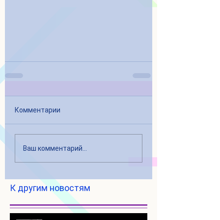
Комментарии
Ваш комментарий...
К другим новостям