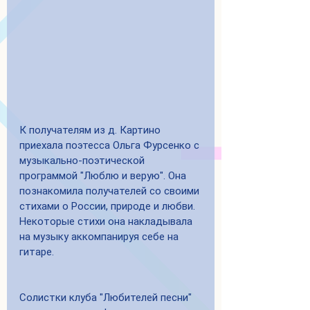
К получателям из д. Картино 
приехала поэтесса Ольга Фурсенко с 
музыкально-поэтической 
программой "Люблю и верую". Она 
познакомила получателей со своими 
стихами о России, природе и любви. 
Некоторые стихи она накладывала 
на музыку аккомпанируя себе на 
гитаре.
Солистки клуба "Любителей песни" 