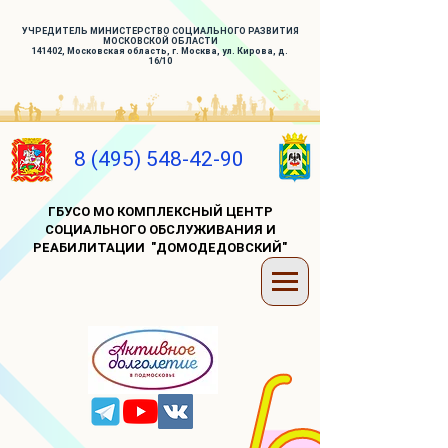
УЧРЕДИТЕЛЬ МИНИСТЕРСТВО СОЦИАЛЬНОГО РАЗВИТИЯ
МОСКОВСКОЙ ОБЛАСТИ
141402, Московская область, г. Москва, ул. Кирова, д.
16/10
8 (495) 548-42-90
ГБУСО МО КОМПЛЕКСНЫЙ ЦЕНТР
СОЦИАЛЬНОГО ОБСЛУЖИВАНИЯ И
РЕАБИЛИТАЦИИ "ДОМОДЕДОВСКИЙ"