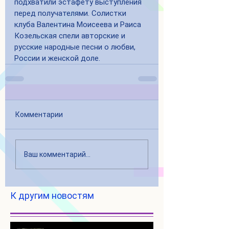
подхватили эстафету выступления 
перед получателями. Солистки 
клуба Валентина Моисеева и Раиса 
Козельская спели авторские и 
русские народные песни о любви, 
России и женской доле.
Комментарии
Ваш комментарий...
К другим новостям