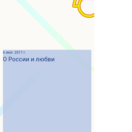
6 июл. 2017 г.
О России и любви