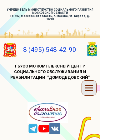
УЧРЕДИТЕЛЬ МИНИСТЕРСТВО СОЦИАЛЬНОГО РАЗВИТИЯ
МОСКОВСКОЙ ОБЛАСТИ
141402, Московская область, г. Москва, ул. Кирова, д.
16/10
8 (495) 548-42-90
ГБУСО МО КОМПЛЕКСНЫЙ ЦЕНТР
СОЦИАЛЬНОГО ОБСЛУЖИВАНИЯ И
РЕАБИЛИТАЦИИ "ДОМОДЕДОВСКИЙ"