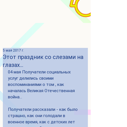
5 мая 2017 г.
Этот праздник со слезами на
глазах...
04 мая Получатели социальных 
услуг делились своими 
воспоминаниями о том , как 
началась Великая Отечественная 
война… 
Получатели рассказали - как было 
страшно, как они голодали в 
военное время, как с детских лет 