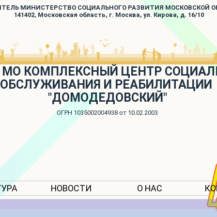
ИТЕЛЬ МИНИСТЕРСТВО СОЦИАЛЬНОГО РАЗВИТИЯ МОСКОВСКОЙ 
141402, Московская область, г. Москва, ул. Кирова, д. 16/10
 МО КОМПЛЕКСНЫЙ ЦЕНТР СОЦИАЛ
ОБСЛУЖИВАНИЯ И РЕАБИЛИТАЦИИ
"ДОМОДЕДОВСКИЙ"
ОГРН 1035002004938 от 10.02.2003
ТУРА
НОВОСТИ
О НАС
КО