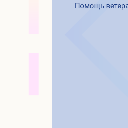
Помощь ветер