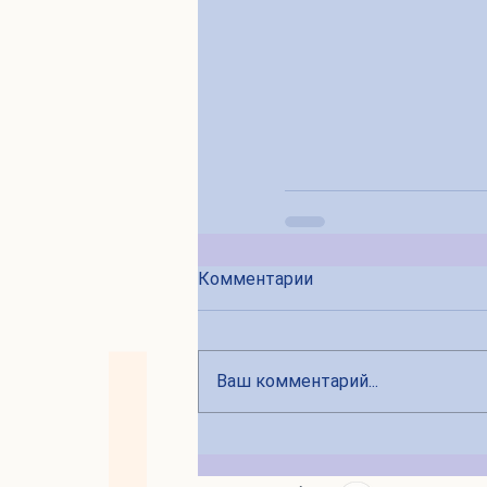
Комментарии
Ваш комментарий...