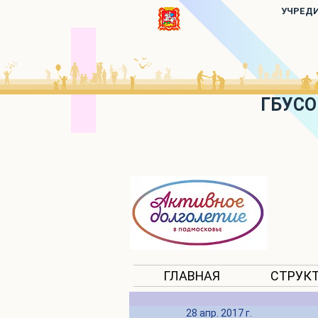
УЧРЕД
ГБУСО
ГЛАВНАЯ
СТРУК
28 апр. 2017 г.