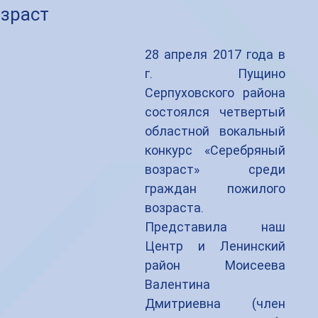
зраст
28 апреля 2017 года в 
г. Пущино 
Серпуховского района 
состоялся четвертый 
областной вокальный 
конкурс «Серебряный 
возраст» среди 
граждан пожилого 
возраста. 
Представила наш 
Центр и Ленинский 
район Моисеева 
Валентина 
Дмитриевна (член 