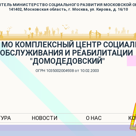
ИТЕЛЬ МИНИСТЕРСТВО СОЦИАЛЬНОГО РАЗВИТИЯ МОСКОВСКОЙ 
141402, Московская область, г. Москва, ул. Кирова, д. 16/10
 МО КОМПЛЕКСНЫЙ ЦЕНТР СОЦИАЛ
ОБСЛУЖИВАНИЯ И РЕАБИЛИТАЦИИ
"ДОМОДЕДОВСКИЙ"
ОГРН 1035002004938 от 10.02.2003
ТУРА
НОВОСТИ
О НАС
КО