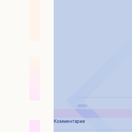
Комментарии