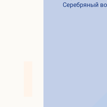
Серебряный во