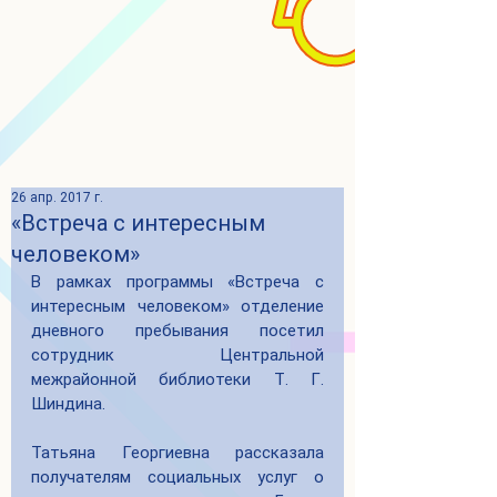
26 апр. 2017 г.
«Встреча с интересным
человеком»
В рамках программы «Встреча с 
интересным человеком» отделение 
дневного пребывания посетил 
сотрудник Центральной 
межрайонной библиотеки Т. Г. 
Шиндина. 
Татьяна Георгиевна рассказала 
получателям социальных услуг о 