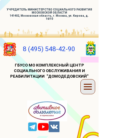
УЧРЕДИТЕЛЬ МИНИСТЕРСТВО СОЦИАЛЬНОГО РАЗВИТИЯ
МОСКОВСКОЙ ОБЛАСТИ
141402, Московская область, г. Москва, ул. Кирова, д.
16/10
8 (495) 548-42-90
ГБУСО МО КОМПЛЕКСНЫЙ ЦЕНТР
СОЦИАЛЬНОГО ОБСЛУЖИВАНИЯ И
РЕАБИЛИТАЦИИ "ДОМОДЕДОВСКИЙ"