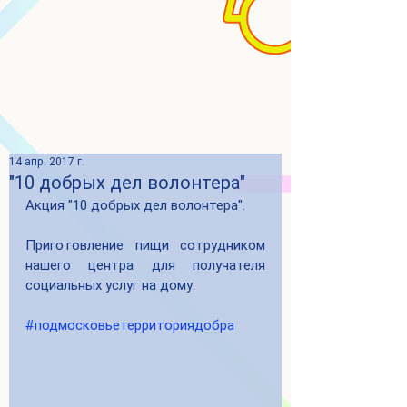
14 апр. 2017 г.
"10 добрых дел волонтера"
Акция "10 добрых дел волонтера". 
Приготовление пищи сотрудником 
нашего центра для получателя 
социальных услуг на дому.
#подмосковьетерриториядобра