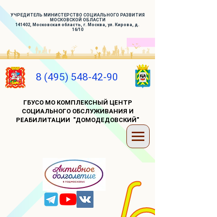
УЧРЕДИТЕЛЬ МИНИСТЕРСТВО СОЦИАЛЬНОГО РАЗВИТИЯ
МОСКОВСКОЙ ОБЛАСТИ
141402, Московская область, г. Москва, ул. Кирова, д.
16/10
8 (495) 548-42-90
ГБУСО МО КОМПЛЕКСНЫЙ ЦЕНТР
СОЦИАЛЬНОГО ОБСЛУЖИВАНИЯ И
РЕАБИЛИТАЦИИ "ДОМОДЕДОВСКИЙ"