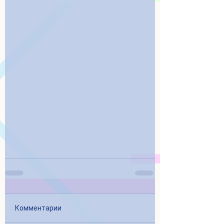
Комментарии