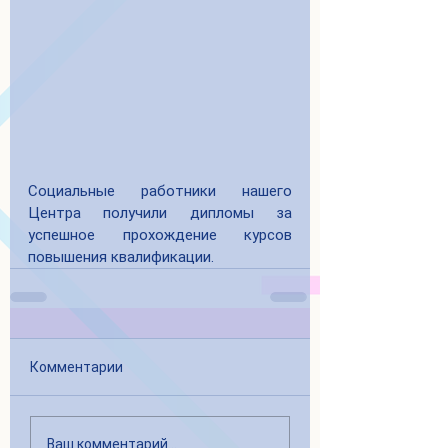
Социальные работники нашего 
Центра получили дипломы за 
успешное прохождение курсов 
повышения квалификации.
Комментарии
Ваш комментарий...