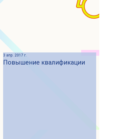
3 апр. 2017 г.
Повышение квалификации