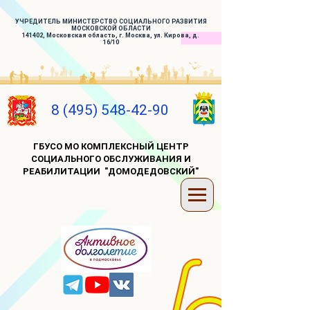
УЧРЕДИТЕЛЬ МИНИСТЕРСТВО СОЦИАЛЬНОГО РАЗВИТИЯ
МОСКОВСКОЙ ОБЛАСТИ
141402, Московская область, г. Москва, ул. Кирова, д.
16/10
8 (495) 548-42-90
ГБУСО МО КОМПЛЕКСНЫЙ ЦЕНТР
СОЦИАЛЬНОГО ОБСЛУЖИВАНИЯ И
РЕАБИЛИТАЦИИ "ДОМОДЕДОВСКИЙ"