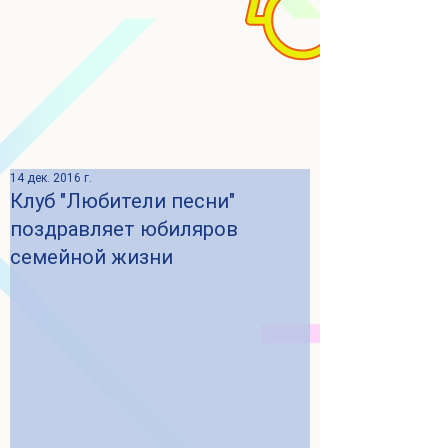
14 дек. 2016 г.
Клуб "Любители песни"
поздравляет юбиляров
семейной жизни