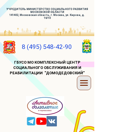
УЧРЕДИТЕЛЬ МИНИСТЕРСТВО СОЦИАЛЬНОГО РАЗВИТИЯ
МОСКОВСКОЙ ОБЛАСТИ
141402, Московская область, г. Москва, ул. Кирова, д.
16/10
8 (495) 548-42-90
ГБУСО МО КОМПЛЕКСНЫЙ ЦЕНТР
СОЦИАЛЬНОГО ОБСЛУЖИВАНИЯ И
РЕАБИЛИТАЦИИ "ДОМОДЕДОВСКИЙ"