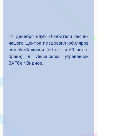
14 декабря клуб «Любители песни» 
нашего Центра поздравил юбиляров 
семейной жизни (50 лет и 60 лет в 
браке) в Ленинском управлении 
ЗАГСа г.Видное.