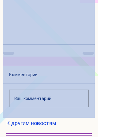
Комментарии
Ваш комментарий...
К другим новостям