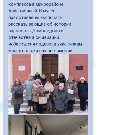
комплекса в микрорайоне 
Авиационный. В музее 
представлены экспонаты, 
рассказывающие об истории 
аэропорта Домодедово и 
отечественной авиации.
🔥Экскурсия подарила участникам 
массу положительных эмоций!