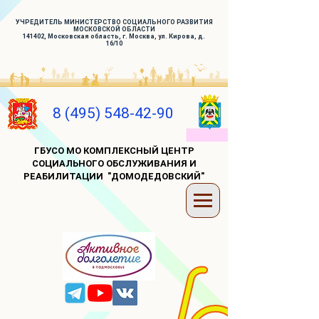
УЧРЕДИТЕЛЬ МИНИСТЕРСТВО СОЦИАЛЬНОГО РАЗВИТИЯ
МОСКОВСКОЙ ОБЛАСТИ
141402, Московская область, г. Москва, ул. Кирова, д.
16/10
8 (495) 548-42-90
ГБУСО МО КОМПЛЕКСНЫЙ ЦЕНТР
СОЦИАЛЬНОГО ОБСЛУЖИВАНИЯ И
РЕАБИЛИТАЦИИ "ДОМОДЕДОВСКИЙ"