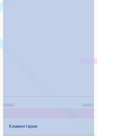
Комментарии