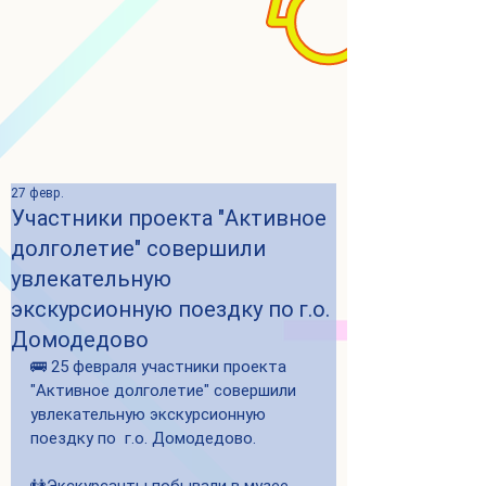
27 февр.
Участники проекта "Активное
долголетие" совершили
увлекательную
экскурсионную поездку по г.о.
Домодедово
🚌 25 февраля участники проекта 
"Активное долголетие" совершили 
увлекательную экскурсионную 
поездку по  г.о. Домодедово.