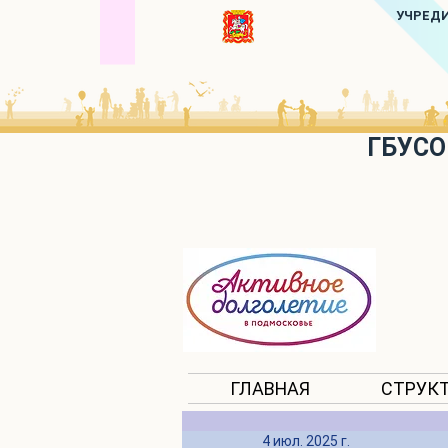
УЧРЕД
ГБУСО
ГЛАВНАЯ
СТРУК
4 июл. 2025 г.