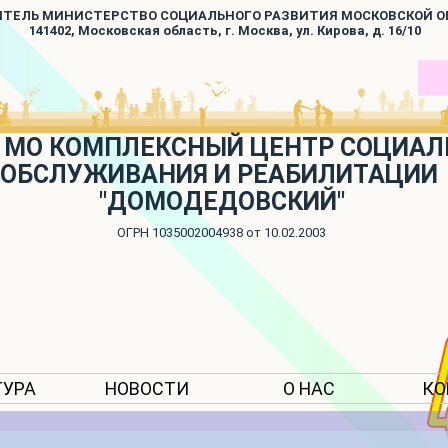
ИТЕЛЬ МИНИСТЕРСТВО СОЦИАЛЬНОГО РАЗВИТИЯ МОСКОВСКОЙ 
141402, Московская область, г. Москва, ул. Кирова, д. 16/10
 МО КОМПЛЕКСНЫЙ ЦЕНТР СОЦИАЛ
ОБСЛУЖИВАНИЯ И РЕАБИЛИТАЦИИ
"ДОМОДЕДОВСКИЙ"
ОГРН 1035002004938 от 10.02.2003
ТУРА
НОВОСТИ
О НАС
КО