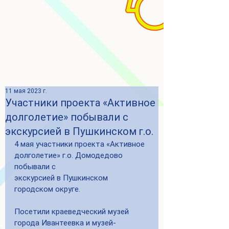
11 мая 2023 г.
Участники проекта «Активное
долголетие» побывали с
экскурсией в Пушкинском г.о.
4 мая участники проекта «Активное 
долголетие» г.о. Домодедово 
побывали с
экскурсией в Пушкинском 
городском округе.
Посетили краеведческий музей 
города Ивантеевка и музей-