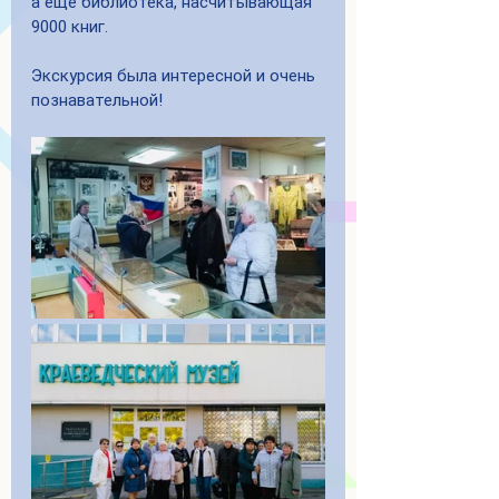
а ещё библиотека, насчитывающая 
9000 книг.
Экскурсия была интересной и очень 
познавательной!