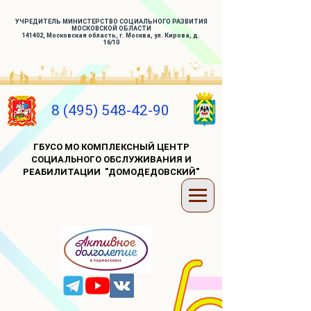
УЧРЕДИТЕЛЬ МИНИСТЕРСТВО СОЦИАЛЬНОГО РАЗВИТИЯ
МОСКОВСКОЙ ОБЛАСТИ
141402, Московская область, г. Москва, ул. Кирова, д.
16/10
8 (495) 548-42-90
ГБУСО МО КОМПЛЕКСНЫЙ ЦЕНТР
СОЦИАЛЬНОГО ОБСЛУЖИВАНИЯ И
РЕАБИЛИТАЦИИ "ДОМОДЕДОВСКИЙ"