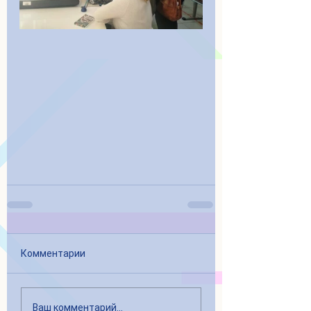
Комментарии
Ваш комментарий...