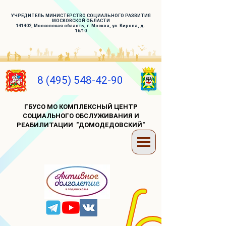
УЧРЕДИТЕЛЬ МИНИСТЕРСТВО СОЦИАЛЬНОГО РАЗВИТИЯ
МОСКОВСКОЙ ОБЛАСТИ
141402, Московская область, г. Москва, ул. Кирова, д.
16/10
8 (495) 548-42-90
ГБУСО МО КОМПЛЕКСНЫЙ ЦЕНТР
СОЦИАЛЬНОГО ОБСЛУЖИВАНИЯ И
РЕАБИЛИТАЦИИ "ДОМОДЕДОВСКИЙ"