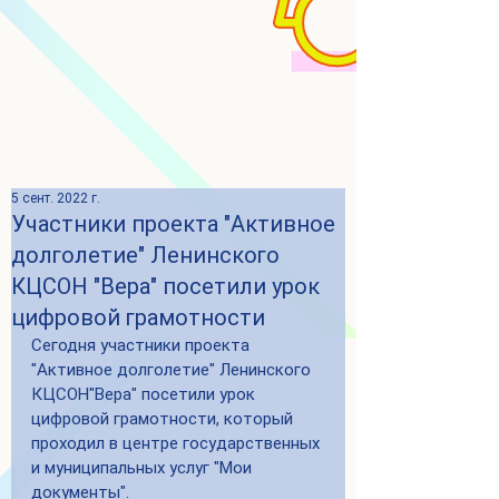
5 сент. 2022 г.
Участники проекта "Активное
долголетие" Ленинского
КЦСОН "Вера" посетили урок
цифровой грамотности
Сегодня участники проекта 
"Активное долголетие" Ленинского 
КЦСОН"Вера" посетили урок 
цифровой грамотности, который 
проходил в центре государственных 
и муниципальных услуг "Мои 
документы".