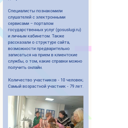
Специалисты познакомили 
слушателей с электронными 
сервисами – порталом 
государственных услуг (gosuslugi.ru) 
и личным кабинетом. Также 
рассказали о структуре сайта, 
возможности предварительно 
записаться на прием в клиентские 
службы, о том, какие справки можно 
получить онлайн.
Количество участников - 10 человек;
Самый возрастной участник - 79 лет.