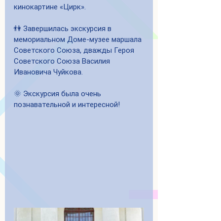
кинокартине «Цирк».
👫 Завершилась экскурсия в 
мемориальном Доме-музее маршала 
Советского Союза, дважды Героя 
Советского Союза Василия 
Ивановича Чуйкова.
🌞 Экскурсия была очень 
познавательной и интересной!