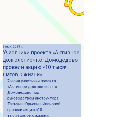
9 июн. 2023 г.
Участники проекта «Активное
долголетие» г.о. Домодедово
провели акцию «10 тысяч
шагов к жизни»
7 июня участники проекта 
«Активное долголетие» г.о. 
Домодедово под
руководством инструктора 
Татьяны Юрьевны Ивановой 
провели акцию «10
тысяч шагов к жизни».