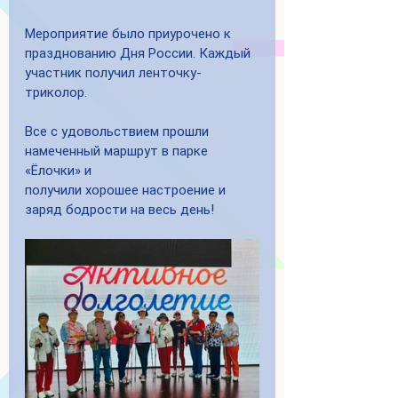
Мероприятие было приурочено к 
празднованию Дня России. Каждый
участник получил ленточку-
триколор.
Все с удовольствием прошли 
намеченный маршрут в парке 
«Ёлочки» и
получили хорошее настроение и 
заряд бодрости на весь день!