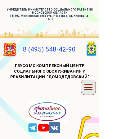
УЧРЕДИТЕЛЬ МИНИСТЕРСТВО СОЦИАЛЬНОГО РАЗВИТИЯ
МОСКОВСКОЙ ОБЛАСТИ
141402, Московская область, г. Москва, ул. Кирова, д.
16/10
8 (495) 548-42-90
ГБУСО МО КОМПЛЕКСНЫЙ ЦЕНТР
СОЦИАЛЬНОГО ОБСЛУЖИВАНИЯ И
РЕАБИЛИТАЦИИ "ДОМОДЕДОВСКИЙ"