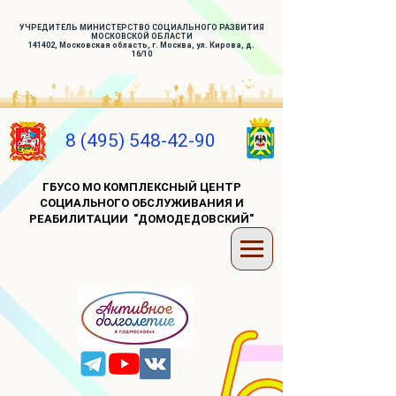
УЧРЕДИТЕЛЬ МИНИСТЕРСТВО СОЦИАЛЬНОГО РАЗВИТИЯ
МОСКОВСКОЙ ОБЛАСТИ
141402, Московская область, г. Москва, ул. Кирова, д.
16/10
8 (495) 548-42-90
ГБУСО МО КОМПЛЕКСНЫЙ ЦЕНТР
СОЦИАЛЬНОГО ОБСЛУЖИВАНИЯ И
РЕАБИЛИТАЦИИ "ДОМОДЕДОВСКИЙ"