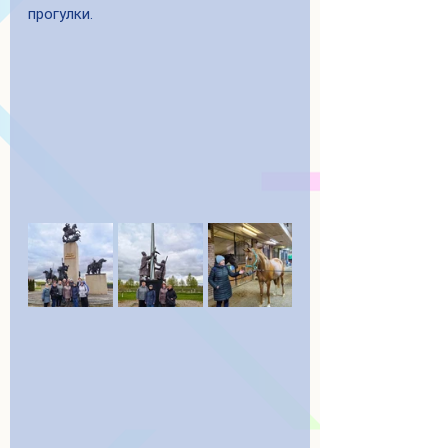
прогулки.