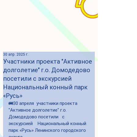
30 апр. 2025 г.
Участники проекта "Активное
долголетие" г.о. Домодедово
посетили с экскурсией
Национальный конный парк
«Русь»
🚌30 апреля  участники проекта 
"Активное долголетие" г.о. 
Домодедово посетили   с 
экскурсией    Национальный конный 
парк «Русь» Ленинского городского 