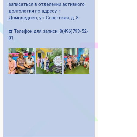
записаться в отделении активного 
долголетия по адресу: г. 
Домодедово, ул. Советская, д. 8.
☎️ Телефон для записи: 8(496)793-52-
01