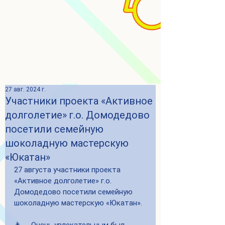
27 авг. 2024 г.
Участники проекта «Активное
долголетие» г.о. Домодедово
посетили семейную
шоколадную мастерскую
«Юкатан»
27 августа участники проекта 
«Активное долголетие» г.о. 
Домодедово посетили семейную 
шоколадную мастерскую «Юкатан».