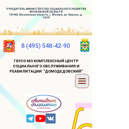
УЧРЕДИТЕЛЬ МИНИСТЕРСТВО СОЦИАЛЬНОГО РАЗВИТИЯ
МОСКОВСКОЙ ОБЛАСТИ
141402, Московская область, г. Москва, ул. Кирова, д.
16/10
8 (495) 548-42-90
ГБУСО МО КОМПЛЕКСНЫЙ ЦЕНТР
СОЦИАЛЬНОГО ОБСЛУЖИВАНИЯ И
РЕАБИЛИТАЦИИ "ДОМОДЕДОВСКИЙ"