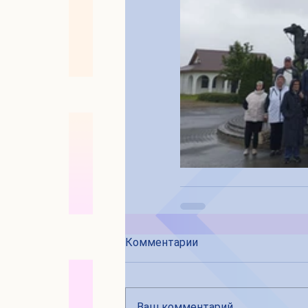
Комментарии
Ваш комментарий...