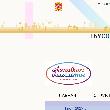
УЧРЕД
ГБУСО
ГЛАВНАЯ
СТРУК
1 июл. 2025 г.