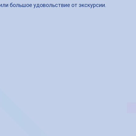
чили большое удовольствие от экскурсии.