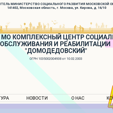
ИТЕЛЬ МИНИСТЕРСТВО СОЦИАЛЬНОГО РАЗВИТИЯ МОСКОВСКОЙ 
141402, Московская область, г. Москва, ул. Кирова, д. 16/10
 МО КОМПЛЕКСНЫЙ ЦЕНТР СОЦИАЛ
ОБСЛУЖИВАНИЯ И РЕАБИЛИТАЦИИ
"ДОМОДЕДОВСКИЙ"
ОГРН 1035002004938 от 10.02.2003
ТУРА
НОВОСТИ
О НАС
КО