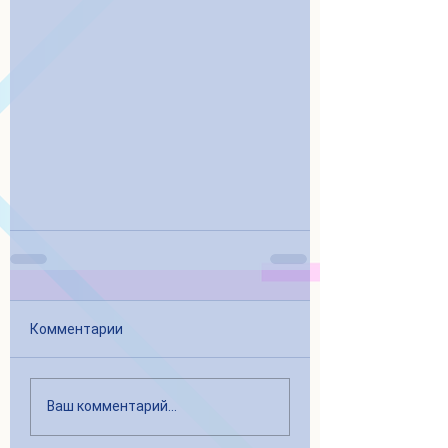
Комментарии
Ваш комментарий...