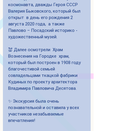
космонавта, дважды Героя СССР  
Валерия Быковского, который был 
открыт  в день его рождения 2 
августа 2020 года,  а также  
Павлово – Посадский историко - 
художественный музей.
💒 Далее осмотрели  Храм 
Вознесения на Городке  храм, 
который был построен в 1908 году 
благочестивой семьей 
совладельцами ткацкой фабрики 
Кудиных по проекту архитектора 
Владимира Павловича Десятова.
✨ Экскурсия была очень 
познавательной и оставила у всех 
участников незабываемые 
впечатления!