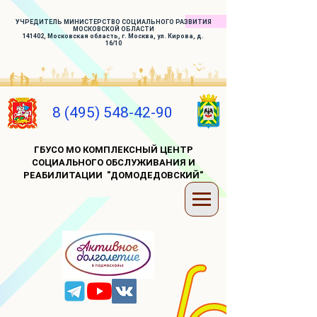
УЧРЕДИТЕЛЬ МИНИСТЕРСТВО СОЦИАЛЬНОГО РАЗВИТИЯ
МОСКОВСКОЙ ОБЛАСТИ
141402, Московская область, г. Москва, ул. Кирова, д.
16/10
8 (495) 548-42-90
ГБУСО МО КОМПЛЕКСНЫЙ ЦЕНТР
СОЦИАЛЬНОГО ОБСЛУЖИВАНИЯ И
РЕАБИЛИТАЦИИ "ДОМОДЕДОВСКИЙ"