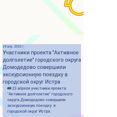
24 апр. 2025 г.
Участники проекта "Активное
долголетие" городского округа
Домодедово совершили
экскурсионную поездку в
городской округ Истра
🚌 23 апреля участники проекта 
"Активное долголетие" городского 
округа Домодедово совершили 
экскурсионную поездку  в  
городской округ Истра.