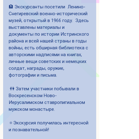
🏦 Экскурсанты посетили  Ленино-
Снегиревский военно-исторический 
музей, открытый в 1966 году.  Здесь 
выставлены материалы и 
документы по истории Истринского 
района и всей нашей страны в годы 
войны, есть обширная библиотека с 
авторскими надписями на книгах, 
личные вещи советских и немецких 
солдат, награды, оружие, 
фотографии и письма.
 👫 Затем участники побывали в 
Воскресенском Ново-
Иерусалимском ставропигиальном 
мужском монастыре.
🔅Экскурсия получилась интересной 
и познавательной!