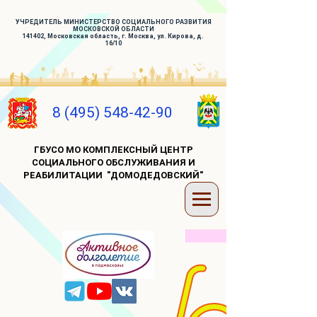
УЧРЕДИТЕЛЬ МИНИСТЕРСТВО СОЦИАЛЬНОГО РАЗВИТИЯ
МОСКОВСКОЙ ОБЛАСТИ
141402, Московская область, г. Москва, ул. Кирова, д.
16/10
8 (495) 548-42-90
ГБУСО МО КОМПЛЕКСНЫЙ ЦЕНТР
СОЦИАЛЬНОГО ОБСЛУЖИВАНИЯ И
РЕАБИЛИТАЦИИ "ДОМОДЕДОВСКИЙ"