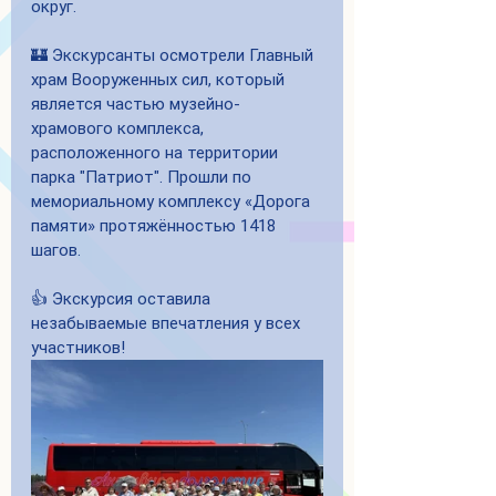
округ.
🏰 Экскурсанты осмотрели Главный 
храм Вооруженных сил, который 
является частью музейно-
храмового комплекса, 
расположенного на территории 
парка "Патриот". Прошли по 
мемориальному комплексу «Дорога 
памяти» протяжённостью 1418 
шагов.
👍 Экскурсия оставила 
незабываемые впечатления у всех 
участников!