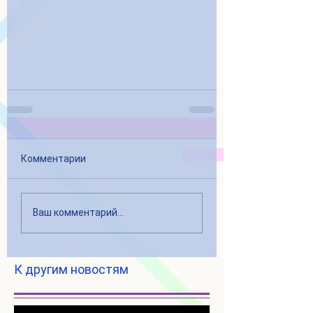
Комментарии
Ваш комментарий...
К другим новостям