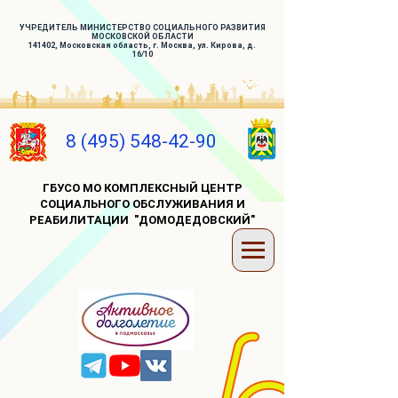
УЧРЕДИТЕЛЬ МИНИСТЕРСТВО СОЦИАЛЬНОГО РАЗВИТИЯ
МОСКОВСКОЙ ОБЛАСТИ
141402, Московская область, г. Москва, ул. Кирова, д.
16/10
8 (495) 548-42-90
ГБУСО МО КОМПЛЕКСНЫЙ ЦЕНТР
СОЦИАЛЬНОГО ОБСЛУЖИВАНИЯ И
РЕАБИЛИТАЦИИ "ДОМОДЕДОВСКИЙ"