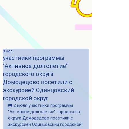
3 июл.
участники программы
"Активное долголетие"
городского округа
Домодедово посетили с
экскурсией Одинцовский
городской округ
🚌 2 июля участники программы 
"Активное долголетие" городского 
округа Домодедово посетили с 
экскурсией Одинцовский городской 