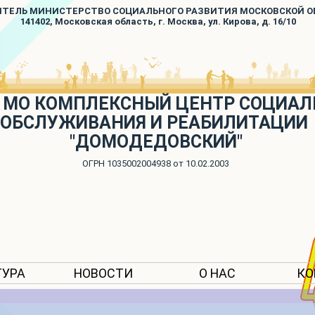
ИТЕЛЬ МИНИСТЕРСТВО СОЦИАЛЬНОГО РАЗВИТИЯ МОСКОВСКОЙ 
141402, Московская область, г. Москва, ул. Кирова, д. 16/10
 МО КОМПЛЕКСНЫЙ ЦЕНТР СОЦИАЛ
ОБСЛУЖИВАНИЯ И РЕАБИЛИТАЦИИ
"ДОМОДЕДОВСКИЙ"
ОГРН 1035002004938 от 10.02.2003
ТУРА
НОВОСТИ
О НАС
КО