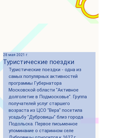
28 мая 2021 г.
Туристические поездки
Туристические поездки - одна из 
самых популярных активностей 
программы Губернатора 
Московской области "Активное 
долголетие в Подмосковье". Группа 
получателей услуг старшего 
возраста из ЦСО "Вера" посетила 
усадьбу "Дубровицы" близ города 
Подольска. Первое письменное 
упоминание о старинном селе 
Дубровицы относится к 1627 г. 