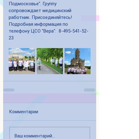
Подмосковье". Группу 
сопровождает медицинский 
работник. Присоединяйтесь!
Подробная информация по 
телефону ЦСО "Вера":  8-495-541-52-
23
Комментарии
Ваш комментарий...