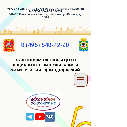
УЧРЕДИТЕЛЬ МИНИСТЕРСТВО СОЦИАЛЬНОГО РАЗВИТИЯ
МОСКОВСКОЙ ОБЛАСТИ
141402, Московская область, г. Москва, ул. Кирова, д.
16/10
8 (495) 548-42-90
ГБУСО МО КОМПЛЕКСНЫЙ ЦЕНТР
СОЦИАЛЬНОГО ОБСЛУЖИВАНИЯ И
РЕАБИЛИТАЦИИ "ДОМОДЕДОВСКИЙ"