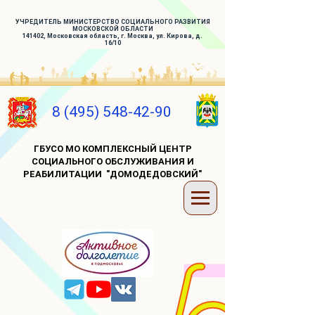
УЧРЕДИТЕЛЬ МИНИСТЕРСТВО СОЦИАЛЬНОГО РАЗВИТИЯ
МОСКОВСКОЙ ОБЛАСТИ
141402, Московская область, г. Москва, ул. Кирова, д.
16/10
8 (495) 548-42-90
ГБУСО МО КОМПЛЕКСНЫЙ ЦЕНТР
СОЦИАЛЬНОГО ОБСЛУЖИВАНИЯ И
РЕАБИЛИТАЦИИ "ДОМОДЕДОВСКИЙ"