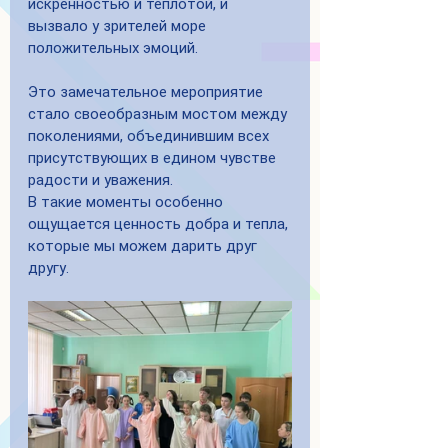
искренностью и теплотой, и 
вызвало у зрителей море 
положительных эмоций.
Это замечательное мероприятие 
стало своеобразным мостом между 
поколениями, объединившим всех 
присутствующих в едином чувстве 
радости и уважения.
В такие моменты особенно 
ощущается ценность добра и тепла, 
которые мы можем дарить друг 
другу.