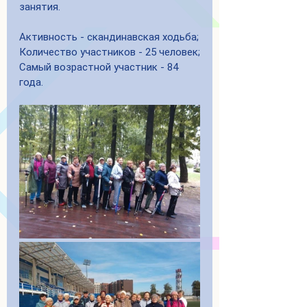
занятия. 
Активность - скандинавская ходьба;
Количество участников - 25 человек;
Самый возрастной участник - 84 
года.