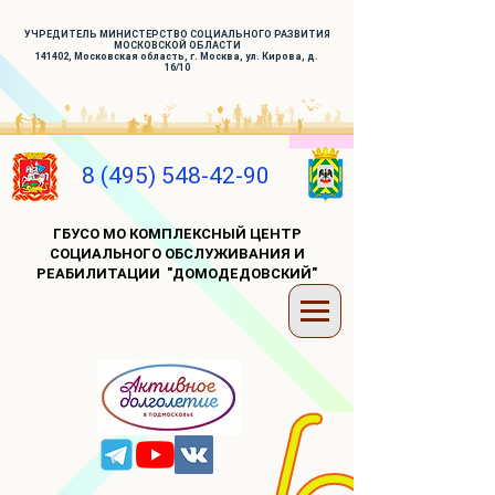
УЧРЕДИТЕЛЬ МИНИСТЕРСТВО СОЦИАЛЬНОГО РАЗВИТИЯ
МОСКОВСКОЙ ОБЛАСТИ
141402, Московская область, г. Москва, ул. Кирова, д.
16/10
8 (495) 548-42-90
ГБУСО МО КОМПЛЕКСНЫЙ ЦЕНТР
СОЦИАЛЬНОГО ОБСЛУЖИВАНИЯ И
РЕАБИЛИТАЦИИ "ДОМОДЕДОВСКИЙ"