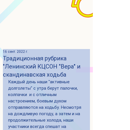
16 сент. 2022 г.
Традиционная рубрика
"Ленинский КЦСОН "Вера" и
скандинавская ходьба
Каждый день наши "активные 
долголеты" с утра берут палочки, 
колпачки  и с отличным 
настроением, боевым духом 
отправляются на ходьбу. Несмотря 
на дождливую погоду, а затем и на 
продолжительные холода, наши 
участники всегда спешат на 