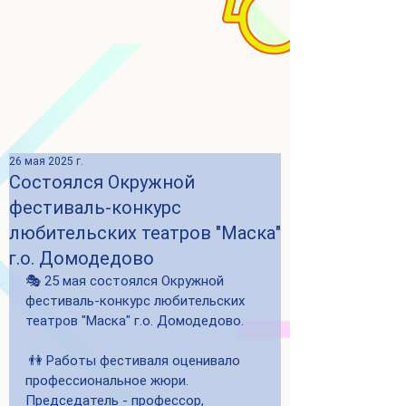
26 мая 2025 г.
Состоялся Окружной
фестиваль-конкурс
любительских театров "Маска"
г.о. Домодедово
🎭 25 мая состоялся Окружной 
фестиваль-конкурс любительских 
театров "Маска" г.о. Домодедово. 
 👫 Работы фестиваля оценивало 
профессиональное жюри. 
Председатель - профессор, 