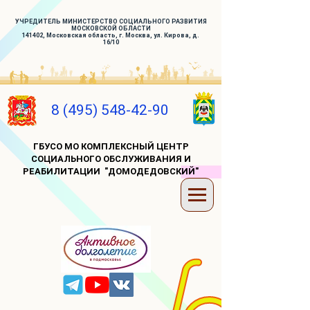
УЧРЕДИТЕЛЬ МИНИСТЕРСТВО СОЦИАЛЬНОГО РАЗВИТИЯ
МОСКОВСКОЙ ОБЛАСТИ
141402, Московская область, г. Москва, ул. Кирова, д.
16/10
8 (495) 548-42-90
ГБУСО МО КОМПЛЕКСНЫЙ ЦЕНТР
СОЦИАЛЬНОГО ОБСЛУЖИВАНИЯ И
РЕАБИЛИТАЦИИ "ДОМОДЕДОВСКИЙ"