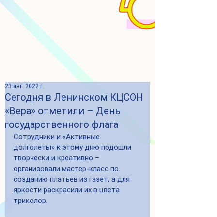
23 авг. 2022 г.
Сегодня в Ленинском КЦСОН
«Вера» отметили – День
государственного флага
Сотрудники и «Активные 
долголеты» к этому дню подошли 
творчески и креативно – 
организовали мастер-класс по 
созданию платьев из газет, а для 
яркости раскрасили их в цвета 
триколор.