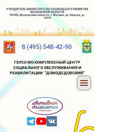
УЧРЕДИТЕЛЬ МИНИСТЕРСТВО СОЦИАЛЬНОГО РАЗВИТИЯ
МОСКОВСКОЙ ОБЛАСТИ
141402, Московская область, г. Москва, ул. Кирова, д.
16/10
8 (495) 548-42-90
ГБУСО МО КОМПЛЕКСНЫЙ ЦЕНТР
СОЦИАЛЬНОГО ОБСЛУЖИВАНИЯ И
РЕАБИЛИТАЦИИ "ДОМОДЕДОВСКИЙ"