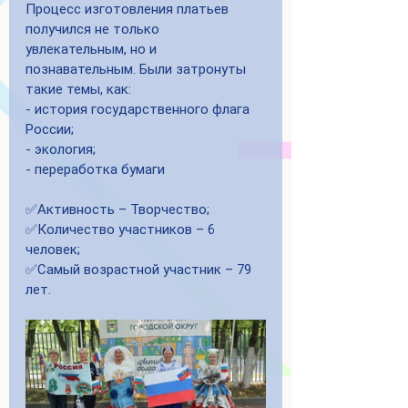
Процесс изготовления платьев 
получился не только 
увлекательным, но и 
познавательным. Были затронуты 
такие темы, как:
- история государственного флага 
России;
- экология;
- переработка бумаги
✅Активность – Творчество;
✅Количество участников – 6 
человек;
✅Самый возрастной участник – 79 
лет.