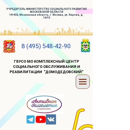
УЧРЕДИТЕЛЬ МИНИСТЕРСТВО СОЦИАЛЬНОГО РАЗВИТИЯ
МОСКОВСКОЙ ОБЛАСТИ
141402, Московская область, г. Москва, ул. Кирова, д.
16/10
8 (495) 548-42-90
ГБУСО МО КОМПЛЕКСНЫЙ ЦЕНТР
СОЦИАЛЬНОГО ОБСЛУЖИВАНИЯ И
РЕАБИЛИТАЦИИ "ДОМОДЕДОВСКИЙ"