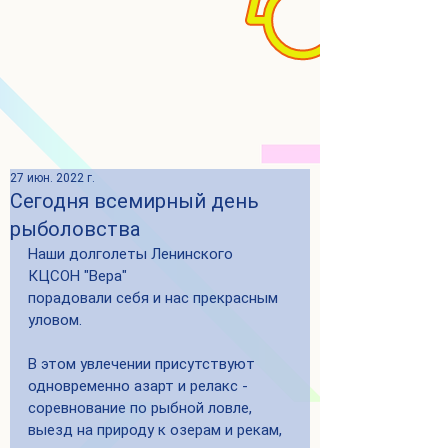
27 июн. 2022 г.
Сегодня всемирный день
рыболовства
Наши долголеты Ленинского 
КЦСОН "Вера"
порадовали себя и нас прекрасным 
уловом.
В этом увлечении присутствуют 
одновременно азарт и релакс - 
соревнование по рыбной ловле, 
выезд на природу к озерам и рекам, 