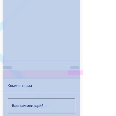
Комментарии
Ваш комментарий...