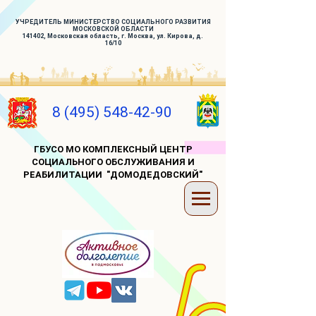
УЧРЕДИТЕЛЬ МИНИСТЕРСТВО СОЦИАЛЬНОГО РАЗВИТИЯ
МОСКОВСКОЙ ОБЛАСТИ
141402, Московская область, г. Москва, ул. Кирова, д.
16/10
8 (495) 548-42-90
ГБУСО МО КОМПЛЕКСНЫЙ ЦЕНТР
СОЦИАЛЬНОГО ОБСЛУЖИВАНИЯ И
РЕАБИЛИТАЦИИ "ДОМОДЕДОВСКИЙ"