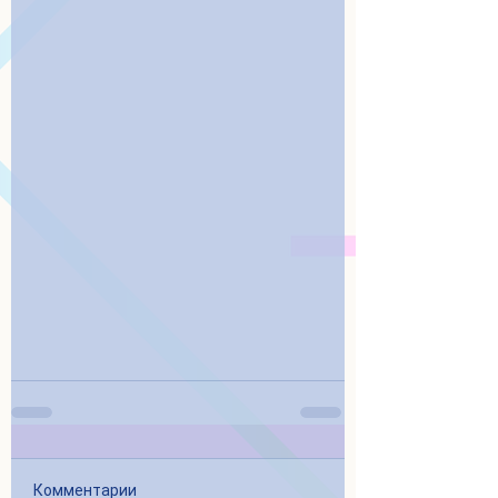
Комментарии