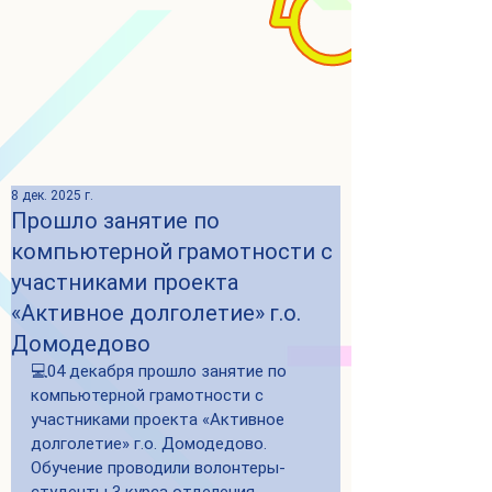
8 дек. 2025 г.
Прошло занятие по
компьютерной грамотности с
участниками проекта
«Активное долголетие» г.о.
Домодедово
💻04 декабря прошло занятие по 
компьютерной грамотности с 
участниками проекта «Активное 
долголетие» г.о. Домодедово. 
Обучение проводили волонтеры-