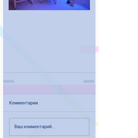
Комментарии
Ваш комментарий...