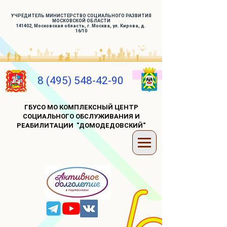
УЧРЕДИТЕЛЬ МИНИСТЕРСТВО СОЦИАЛЬНОГО РАЗВИТИЯ
МОСКОВСКОЙ ОБЛАСТИ
141402, Московская область, г. Москва, ул. Кирова, д.
16/10
8 (495) 548-42-90
ГБУСО МО КОМПЛЕКСНЫЙ ЦЕНТР
СОЦИАЛЬНОГО ОБСЛУЖИВАНИЯ И
РЕАБИЛИТАЦИИ "ДОМОДЕДОВСКИЙ"