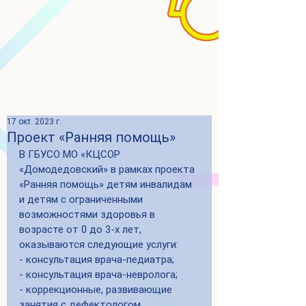
17 окт. 2023 г.
Проект «Ранняя помощь»
В ГБУСО МО «КЦСОР 
«Домодедовский» в рамках проекта 
«Ранняя помощь» детям инвалидам  
и детям с ограниченными 
возможностями здоровья в 
возрасте от 0 до 3-х лет,  
оказываются следующие услуги: 
- консультация врача-педиатра;
- консультация врача-невролога;
- коррекционные, развивающие 
занятия с дефектологом, 