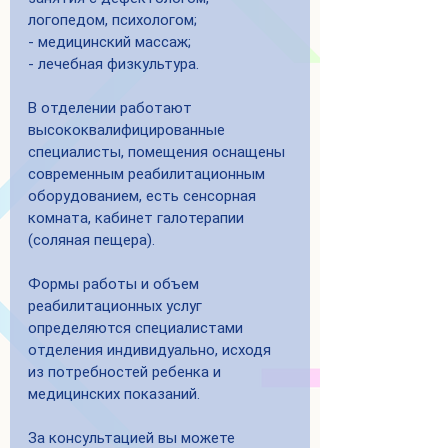
логопедом, психологом;
- медицинский массаж;
- лечебная физкультура.
В отделении работают 
высококвалифицированные 
специалисты, помещения оснащены 
современным реабилитационным 
оборудованием, есть сенсорная 
комната, кабинет галотерапии 
(соляная пещера).
Формы работы и объем 
реабилитационных услуг 
определяются специалистами 
отделения индивидуально, исходя 
из потребностей ребенка и 
медицинских показаний.
За консультацией вы можете 