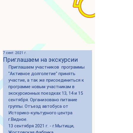
7 сент. 2021 г.
Приглашаем на экскурсии
Приглашаем участников  программы 
"Активное долголетие" принять 
участие, а так же присоединиться к 
программе новым участникам в 
экскурсионных поездках 13, 14 и 15 
сентября. Организовано питание 
группы. Отъезд автобуса от 
Историко-культурного центра 
г.Видное. 
13 сентября 2021 г. - г.Мытищи, 
Жостовская фабрика.