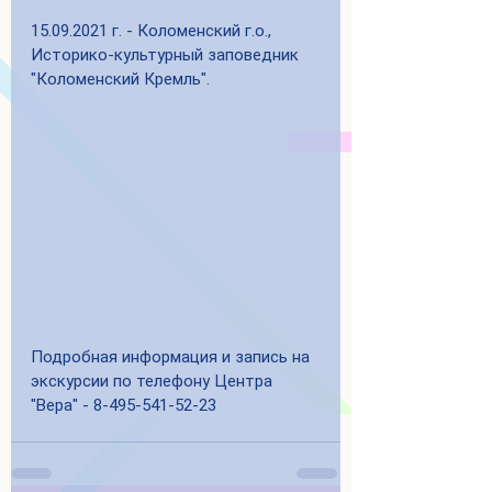
15.09.2021 г. - Коломенский г.о., 
Историко-культурный заповедник 
"Коломенский Кремль".
Подробная информация и запись на 
экскурсии по телефону Центра 
"Вера" - 8-495-541-52-23