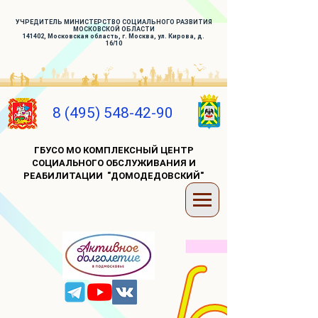
УЧРЕДИТЕЛЬ МИНИСТЕРСТВО СОЦИАЛЬНОГО РАЗВИТИЯ
МОСКОВСКОЙ ОБЛАСТИ
141402, Московская область, г. Москва, ул. Кирова, д.
16/10
8 (495) 548-42-90
ГБУСО МО КОМПЛЕКСНЫЙ ЦЕНТР
СОЦИАЛЬНОГО ОБСЛУЖИВАНИЯ И
РЕАБИЛИТАЦИИ "ДОМОДЕДОВСКИЙ"