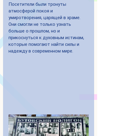
Посетители были тронуты 
атмосферой покоя и 
умиротворения, царящей в храме. 
Они смогли не только узнать 
больше о прошлом, но и 
прикоснуться к духовным истинам, 
которые помогают найти силы и 
надежду в современном мире.