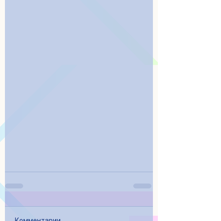
Комментарии