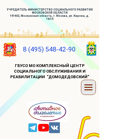
УЧРЕДИТЕЛЬ МИНИСТЕРСТВО СОЦИАЛЬНОГО РАЗВИТИЯ
МОСКОВСКОЙ ОБЛАСТИ
141402, Московская область, г. Москва, ул. Кирова, д.
16/10
8 (495) 548-42-90
ГБУСО МО КОМПЛЕКСНЫЙ ЦЕНТР
СОЦИАЛЬНОГО ОБСЛУЖИВАНИЯ И
РЕАБИЛИТАЦИИ "ДОМОДЕДОВСКИЙ"