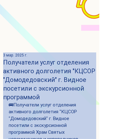
3 мар. 2025 г.
Получатели услуг отделения
активного долголетия "КЦСОР
"Домодедовский" г. Видное
посетили с экскурсионной
программой
🚌Получатели услуг отделения 
активного долголетия "КЦСОР 
"Домодедовский" г. Видное 
посетили с экскурсионной 
программой Храм Святых 