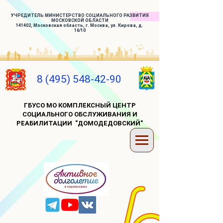
УЧРЕДИТЕЛЬ МИНИСТЕРСТВО СОЦИАЛЬНОГО РАЗВИТИЯ
МОСКОВСКОЙ ОБЛАСТИ
141402, Московская область, г. Москва, ул. Кирова, д.
16/10
8 (495) 548-42-90
ГБУСО МО КОМПЛЕКСНЫЙ ЦЕНТР
СОЦИАЛЬНОГО ОБСЛУЖИВАНИЯ И
РЕАБИЛИТАЦИИ "ДОМОДЕДОВСКИЙ"