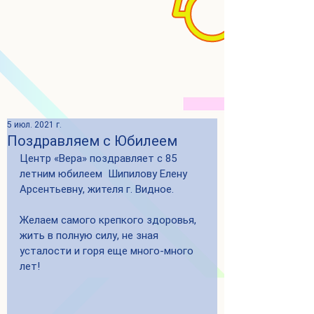
5 июл. 2021 г.
Поздравляем с Юбилеем
Центр «Вера» поздравляет с 85 
летним юбилеем  Шипилову Елену 
Арсентьевну, жителя г. Видное.
Желаем самого крепкого здоровья, 
жить в полную силу, не зная 
усталости и горя еще много-много 
лет!