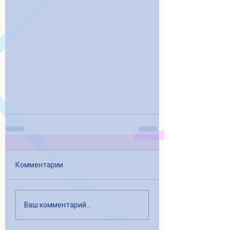
Комментарии
Ваш комментарий...