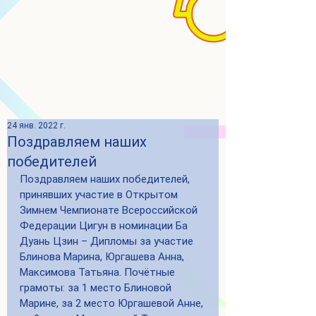
24 янв. 2022 г.
Поздравляем наших
победителей
Поздравляем наших победителей, 
принявших участие в Открытом 
Зимнем Чемпионате Всероссийской 
Федерации Цигун в номинации Ба 
Дуань Цзин – Дипломы за участие 
Блинова Марина, Юргашева Анна,  
Максимова Татьяна. Почётные 
грамоты: за 1 место Блиновой 
Марине, за 2 место Юргашевой Анне, 