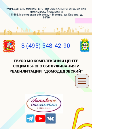
УЧРЕДИТЕЛЬ МИНИСТЕРСТВО СОЦИАЛЬНОГО РАЗВИТИЯ
МОСКОВСКОЙ ОБЛАСТИ
141402, Московская область, г. Москва, ул. Кирова, д.
16/10
8 (495) 548-42-90
ГБУСО МО КОМПЛЕКСНЫЙ ЦЕНТР
СОЦИАЛЬНОГО ОБСЛУЖИВАНИЯ И
РЕАБИЛИТАЦИИ "ДОМОДЕДОВСКИЙ"