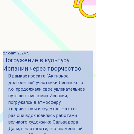
27 сент. 2024 г.
Погружение в культуру
Испании через творчество
В рамках проекта "Активное 
долголетие" участники Ленинского 
г.о. продолжали своё увлекательное 
путешествие в мир Испании, 
погружаясь в атмосферу 
творчества и искусства. На этот 
раз они вдохновились работами 
великого художника Сальвадора 
Дали, в частности, его знаменитой 