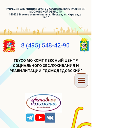
УЧРЕДИТЕЛЬ МИНИСТЕРСТВО СОЦИАЛЬНОГО РАЗВИТИЯ
МОСКОВСКОЙ ОБЛАСТИ
141402, Московская область, г. Москва, ул. Кирова, д.
16/10
8 (495) 548-42-90
ГБУСО МО КОМПЛЕКСНЫЙ ЦЕНТР
СОЦИАЛЬНОГО ОБСЛУЖИВАНИЯ И
РЕАБИЛИТАЦИИ "ДОМОДЕДОВСКИЙ"