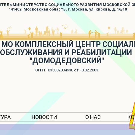
ИТЕЛЬ МИНИСТЕРСТВО СОЦИАЛЬНОГО РАЗВИТИЯ МОСКОВСКОЙ 
141402, Московская область, г. Москва, ул. Кирова, д. 16/10
 МО КОМПЛЕКСНЫЙ ЦЕНТР СОЦИАЛ
ОБСЛУЖИВАНИЯ И РЕАБИЛИТАЦИИ
"ДОМОДЕДОВСКИЙ"
ОГРН 1035002004938 от 10.02.2003
ТУРА
НОВОСТИ
О НАС
КО