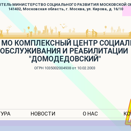
ИТЕЛЬ МИНИСТЕРСТВО СОЦИАЛЬНОГО РАЗВИТИЯ МОСКОВСКОЙ 
141402, Московская область, г. Москва, ул. Кирова, д. 16/10
 МО КОМПЛЕКСНЫЙ ЦЕНТР СОЦИАЛ
ОБСЛУЖИВАНИЯ И РЕАБИЛИТАЦИИ
"ДОМОДЕДОВСКИЙ"
ОГРН 1035002004938 от 10.02.2003
ТУРА
НОВОСТИ
О НАС
КО