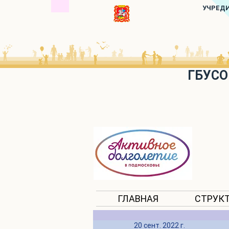
УЧРЕД
ГБУСО
ГЛАВНАЯ
СТРУК
20 сент. 2022 г.