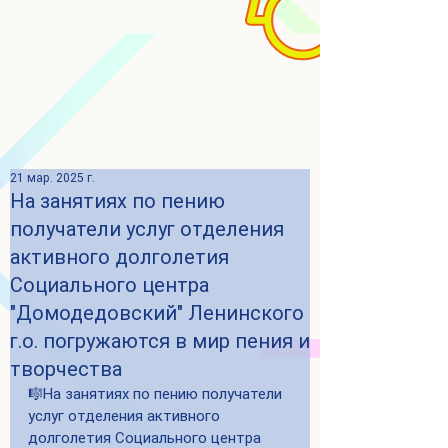
21 мар. 2025 г.
На занятиях по пению
получатели услуг отделения
активного долголетия
Социального центра
"Домодедовский" Ленинского
г.о. погружаются в мир пения и
творчества
🎼На занятиях по пению получатели 
услуг отделения активного 
долголетия Социального центра 