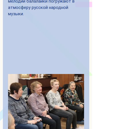
мелодии балалайки погружают в 
атмосферу русской народной 
музыки.