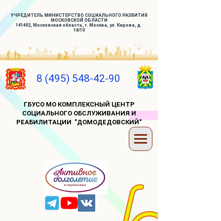
УЧРЕДИТЕЛЬ МИНИСТЕРСТВО СОЦИАЛЬНОГО РАЗВИТИЯ
МОСКОВСКОЙ ОБЛАСТИ
141402, Московская область, г. Москва, ул. Кирова, д.
16/10
8 (495) 548-42-90
ГБУСО МО КОМПЛЕКСНЫЙ ЦЕНТР
СОЦИАЛЬНОГО ОБСЛУЖИВАНИЯ И
РЕАБИЛИТАЦИИ "ДОМОДЕДОВСКИЙ"